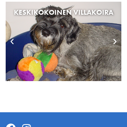
KESKIKOKOINEN VILLAKOIRA