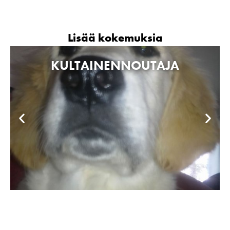
Lisää kokemuksia
KULTAINENNOUTAJA