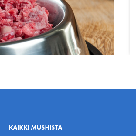
KAIKKI MUSHISTA