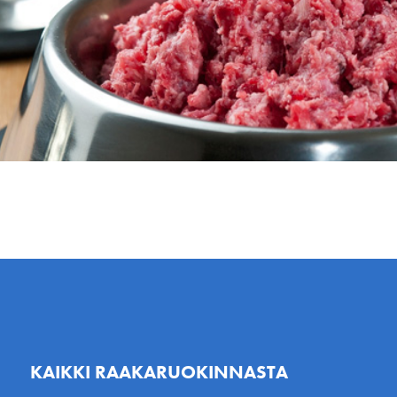
KAIKKI RAAKARUOKINNASTA