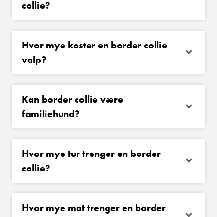
collie?
Hvor mye koster en border collie
valp?
Kan border collie være
familiehund?
Hvor mye tur trenger en border
collie?
Hvor mye mat trenger en border