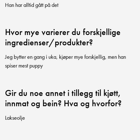
Han har alltid gått på det
Hvor mye varierer du forskjellige
ingredienser/produkter?
Jeg bytter en gang i uka, kjøper mye forskjellig, men han
spiser mest puppy
Gir du noe annet i tillegg til kjøtt,
innmat og bein? Hva og hvorfor?
Lakseolje