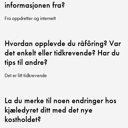
informasjonen fra?
Fra oppdretter og internett
Hvordan opplevde du råfôring? Var
det enkelt eller tidkrevende? Har du
tips til andre?
Det er litt tidkrevende
La du merke til noen endringer hos
kjæledyret ditt med det nye
kostholdet?