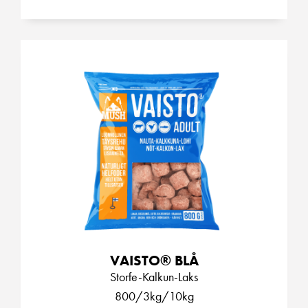
VAISTO® BLÅ
Storfe-Kalkun-Laks
800/3kg/10kg