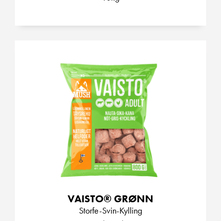
VAISTO® GRØNN
Storfe-Svin-Kylling