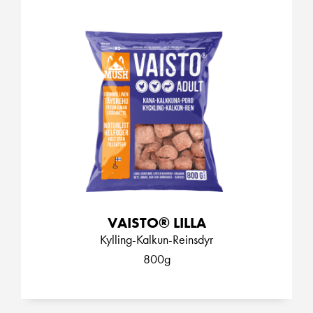
VAISTO® LILLA
Kylling-Kalkun-Reinsdyr
800g