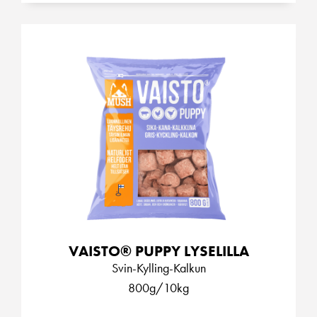
VAISTO® PUPPY LYSELILLA
Svin-Kylling-Kalkun
800g/10kg