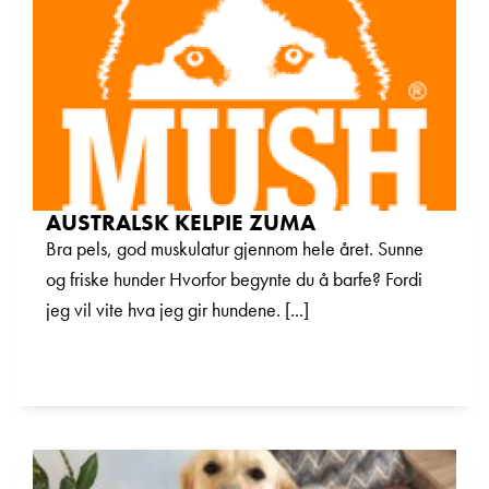
AUSTRALSK KELPIE ZUMA
Bra pels, god muskulatur gjennom hele året. Sunne
og friske hunder Hvorfor begynte du å barfe? Fordi
jeg vil vite hva jeg gir hundene. [...]