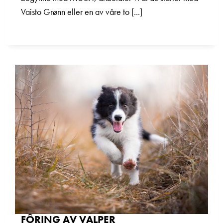
Vaisto Grønn eller en av våre to [...]
FÔRING AV VALPER