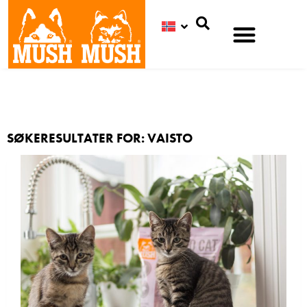
Søk
SØKERESULTATER FOR: VAISTO