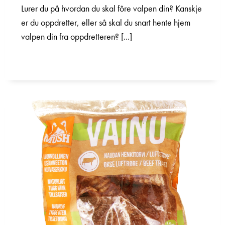
Lurer du på hvordan du skal fôre valpen din? Kanskje
er du oppdretter, eller så skal du snart hente hjem
valpen din fra oppdretteren? [...]