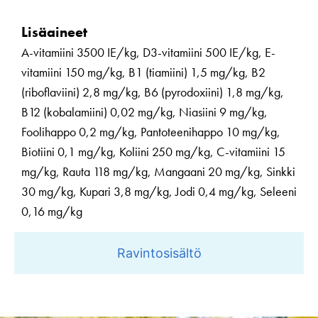
Lisäaineet
A-vitamiini 3500 IE/kg, D3-vitamiini 500 IE/kg, E-
vitamiini 150 mg/kg, B1 (tiamiini) 1,5 mg/kg, B2
(riboflaviini) 2,8 mg/kg, B6 (pyrodoxiini) 1,8 mg/kg,
B12 (kobalamiini) 0,02 mg/kg, Niasiini 9 mg/kg,
Foolihappo 0,2 mg/kg, Pantoteenihappo 10 mg/kg,
Biotiini 0,1 mg/kg, Koliini 250 mg/kg, C-vitamiini 15
mg/kg, Rauta 118 mg/kg, Mangaani 20 mg/kg, Sinkki
30 mg/kg, Kupari 3,8 mg/kg, Jodi 0,4 mg/kg, Seleeni
0,16 mg/kg
Ravintosisältö