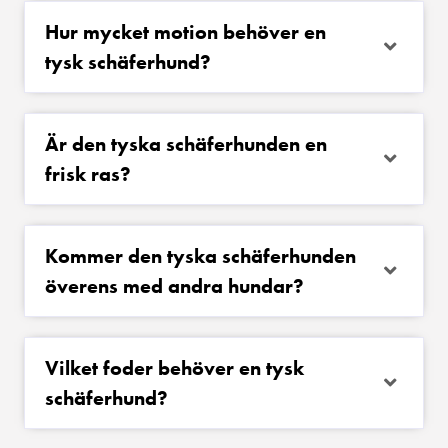
Hur mycket motion behöver en
tysk schäferhund?
Är den tyska schäferhunden en
frisk ras?
Kommer den tyska schäferhunden
överens med andra hundar?
Vilket foder behöver en tysk
schäferhund?