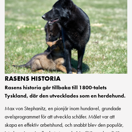
RASENS HISTORIA
Rasens historia går tillbaka till 1800-talets
Tyskland, där den utvecklades som en herdehund.
Max von Stephanitz, en pionjär inom hundavel, grundade
avelsprogrammet för att utveckla schäfer. Målet var att
skapa en effektiv arbetshund, och snabbt blev den populär,