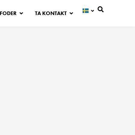
FODER
TA KONTAKT
Sök