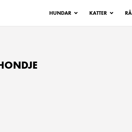
HUNDAR
KATTER
RÅ
HONDJE