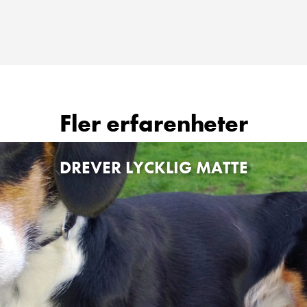
Fler erfarenheter
DREVER LYCKLIG MATTE