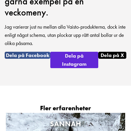
gärna exempel på en
veckomeny.
Jag varierar just nu mellan alla Vaisto-produkterna, dock inte
enligt något schema, utan plockar upp rätt antal bollar ur de
olika påsarna.
Dela på Facebook
Dela på X
Dela på
Instagram
Fler erfarenheter
SANNAH