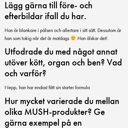
Lägg gärna till före- och
efterbildar ifall du har.
Han är blankare i pälsen och allertare i sitt sätt. Dessutom är
han som tokig när det är matdags
Han älskar det!
Utfodrade du med något annat
utöver kött, organ och ben? Vad
och varför?
Nepp, han har endast fått sin starter formula
Hur mycket varierade du mellan
olika MUSH-produkter? Ge
gärna exempel på en