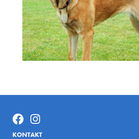
KONTAKT