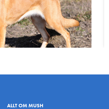
ALLT OM MUSH