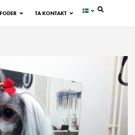
FODER
TA KONTAKT
Sök