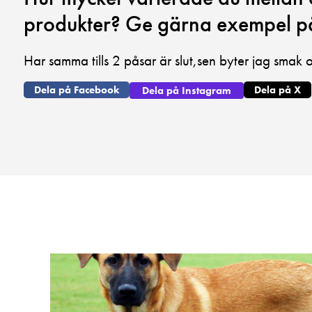
produkter? Ge gärna exempel p
Har samma tills 2 påsar är slut,sen byter jag smak 
Dela på Facebook
Dela på X
Dela på Instagram