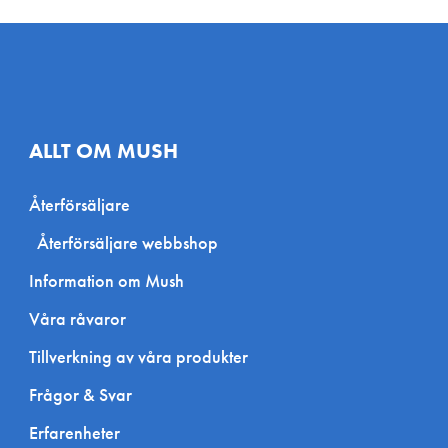
ALLT OM MUSH
Återförsäljare
Återförsäljare webbshop
Information om Mush
Våra råvaror
Tillverkning av våra produkter
Frågor & Svar
Erfarenheter