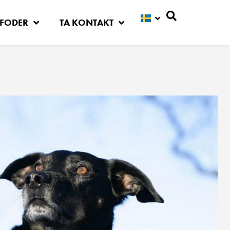
FODER
TA KONTAKT
Sök