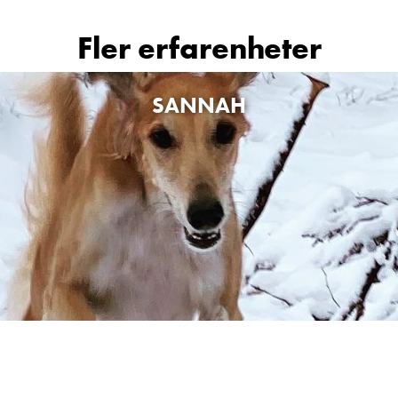
Fler erfarenheter
SANNAH