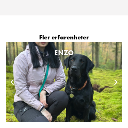
Fler erfarenheter
ENZO