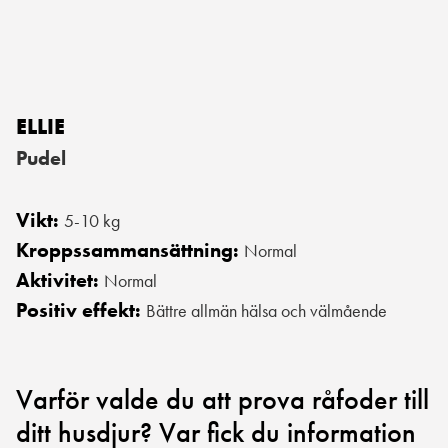
ELLIE
Pudel
Vikt:
5-10 kg
Kroppssammansättning:
Normal
Aktivitet:
Normal
Positiv effekt:
Bättre allmän hälsa och välmående
Varför valde du att prova råfoder till
ditt husdjur? Var fick du information