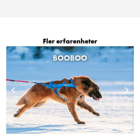
Fler erfarenheter
BOOBOO