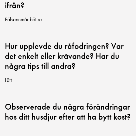
ifrån?
Pälsennmår bättre
Hur upplevde du råfodringen? Var
det enkelt eller krävande? Har du
några tips till andra?
Lätt
Observerade du några förändringar
hos ditt husdjur efter att ha bytt kost?