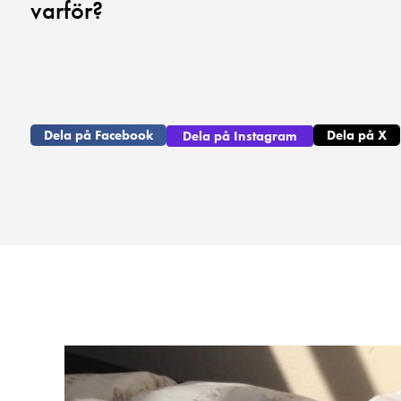
varför?
Dela på Facebook
Dela på X
Dela på Instagram