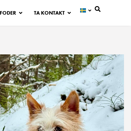
FODER
TA KONTAKT
Sök