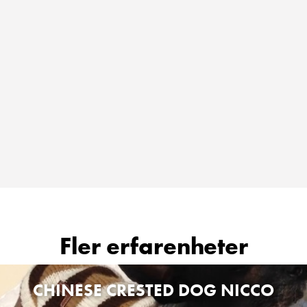
Fler erfarenheter
CHINESE CRESTED DOG NICCO