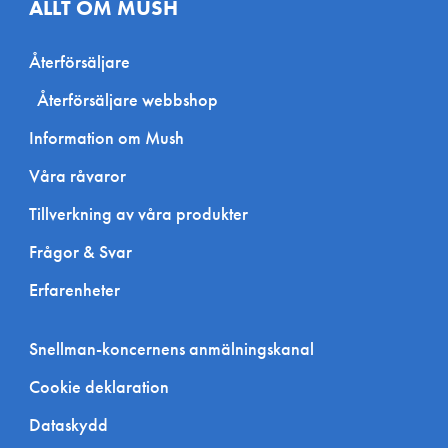
ALLT OM MUSH
Återförsäljare
Återförsäljare webbshop
Information om Mush
Våra råvaror
Tillverkning av våra produkter
Frågor & Svar
Erfarenheter
Snellman-koncernens anmälningskanal
Cookie deklaration
Dataskydd