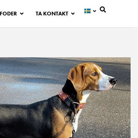
FODER
TA KONTAKT
Sök