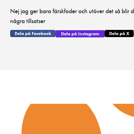
Nej jag ger bara färskfoder och utöver det så blir d
några tillsatser
Dela på Facebook
Dela på X
Dela på Instagram