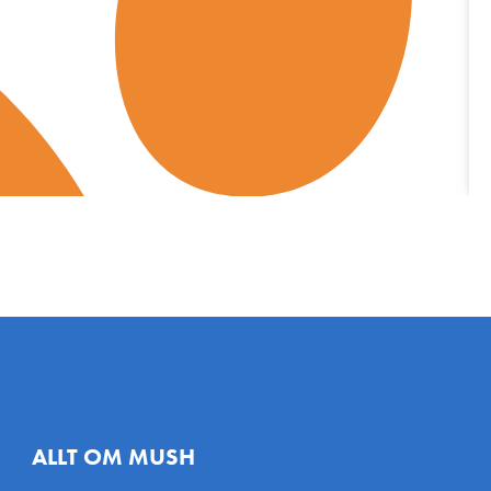
ALLT OM MUSH