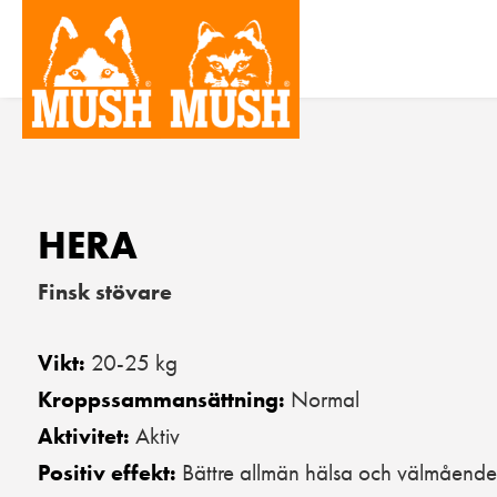
HERA
Finsk stövare
20-25 kg
Vikt:
Normal
Kroppssammansättning:
Aktiv
Aktivitet:
Bättre allmän hälsa och välmående
Positiv effekt: