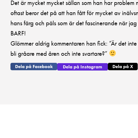
Det är mycket mycket sällan som han har problem
oftast beror det på att han fått för mycket av inäl
hans färg och päls som är det fascinerande när jag gi
BARF!
Glömmer aldrig kommentaren han fick: ”Är det inte
bli gråare med åren och inte svartare?”
Dela på Facebook
Dela på X
Dela på Instagram