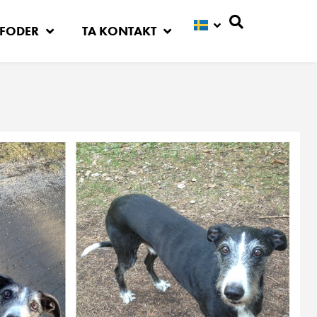
FODER
TA KONTAKT
Sök