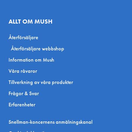
ALLT OM MUSH
Återförsäljare
Återförsäljare webbshop
Information om Mush
Våra råvaror
Tillverkning av våra produkter
Frågor & Svar
Erfarenheter
Snellman-koncernens anmälningskanal