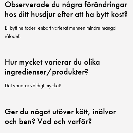
Observerade du några förändringar
hos ditt husdjur efter att ha bytt kost?
Ej bytt helfoder, enbart varierat mennen mindre mängd
råfodef.
Hur mycket varierar du olika
ingredienser/produkter?
Det varierar väldigt mycket!
Ger du något utöver kött, inälvor
och ben? Vad och varför?