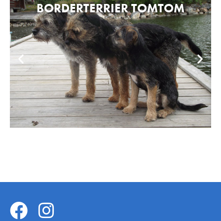
BORDERTERRIER TOMTOM