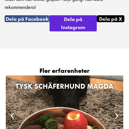
rekommendera!
Dela på Facebook
Dela på X
Dela på
Instagram
Fler erfarenheter
TYSK SCHÄFERHUND MAGDA