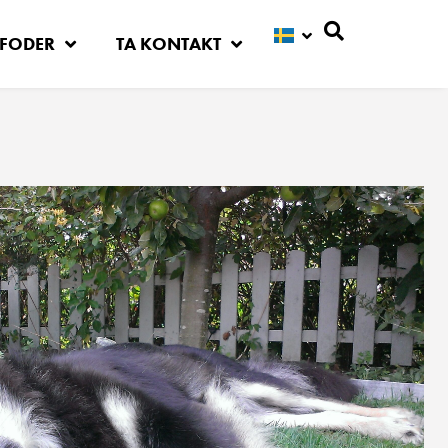
FODER
TA KONTAKT
Sök