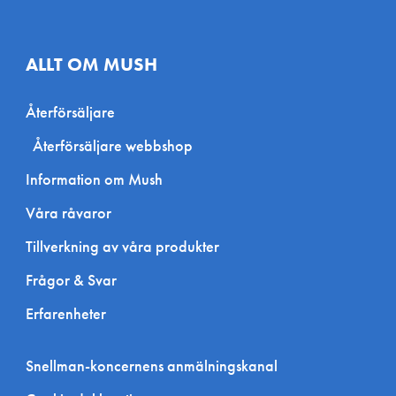
ALLT OM MUSH
Återförsäljare
Återförsäljare webbshop
Information om Mush
Våra råvaror
Tillverkning av våra produkter
Frågor & Svar
Erfarenheter
Snellman-koncernens anmälningskanal