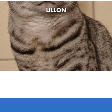
LILLON