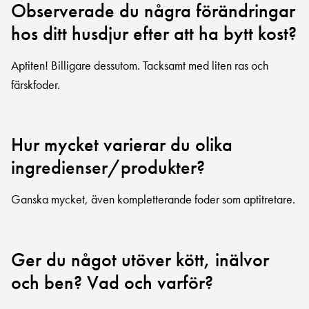
Observerade du några förändringar
hos ditt husdjur efter att ha bytt kost?
Aptiten! Billigare dessutom. Tacksamt med liten ras och
färskfoder.
Hur mycket varierar du olika
ingredienser/produkter?
Ganska mycket, även kompletterande foder som aptitretare.
Ger du något utöver kött, inälvor
och ben? Vad och varför?