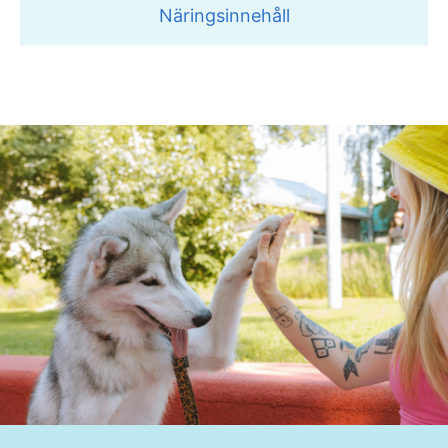
Näringsinnehåll