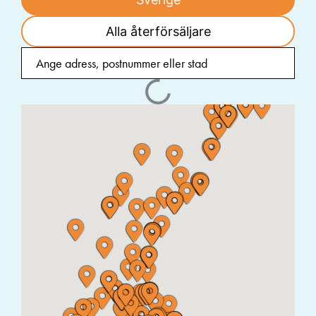
Alla återförsäljare