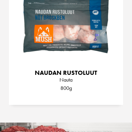
NAUDAN RUSTOLUUT
Nauta
800g