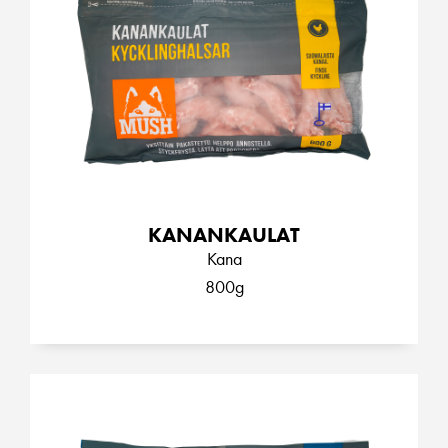
KANANKAULAT
Kana
800g