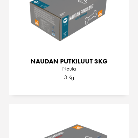
NAUDAN PUTKILUUT 3KG
Nauta
3 Kg