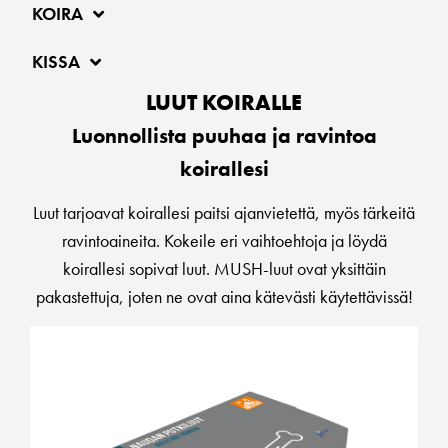
KOIRA
KISSA
LUUT KOIRALLE
Luonnollista puuhaa ja ravintoa
koirallesi
Luut tarjoavat koirallesi paitsi ajanvietettä, myös tärkeitä
ravintoaineita. Kokeile eri vaihtoehtoja ja löydä
koirallesi sopivat luut. MUSH-luut ovat yksittäin
pakastettuja, joten ne ovat aina kätevästi käytettävissä!