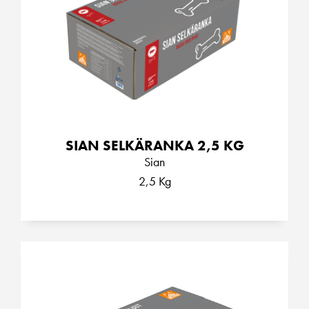
SIAN SELKÄRANKA 2,5 KG
Sian
2,5 Kg