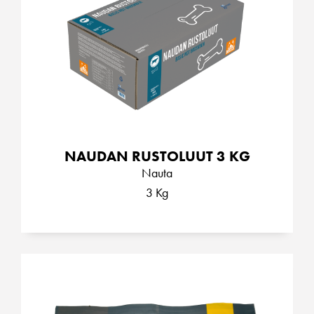
NAUDAN RUSTOLUUT 3 KG
Nauta
3 Kg