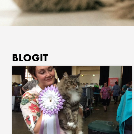
BLOGIT