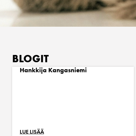
BLOGIT
Hankkija Kangasniemi
LUE LISÄÄ