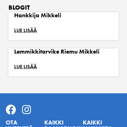
BLOGIT
Hankkija Mikkeli
LUE LISÄÄ
Lemmikkitarvike Riemu Mikkeli
LUE LISÄÄ
OTA
KAIKKI
KAIKKI