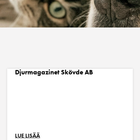
Djurmagazinet Skövde AB
LUE LISÄÄ