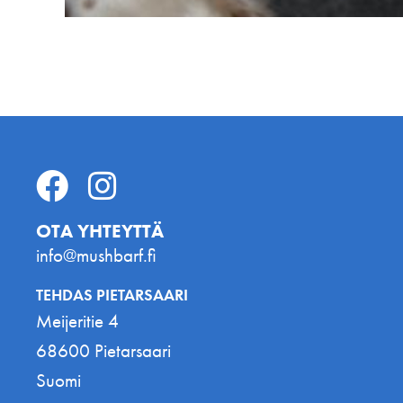
OTA YHTEYTTÄ
info@mushbarf.fi
TEHDAS PIETARSAARI
Meijeritie 4
68600 Pietarsaari
Suomi