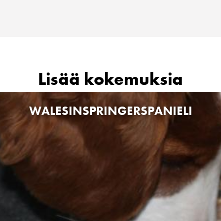
Lisää kokemuksia
WALESINSPRINGERSPANIELI