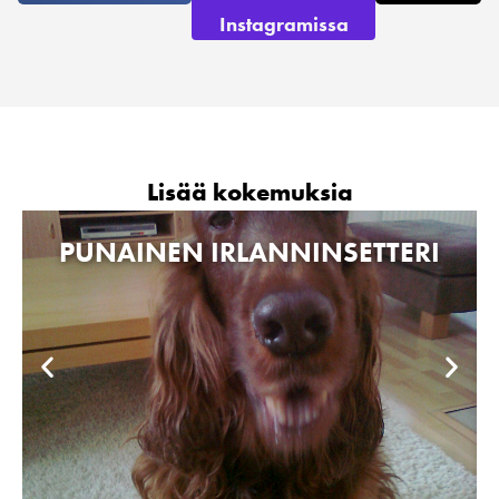
Instagramissa
Lisää kokemuksia
PUNAINEN IRLANNINSETTERI