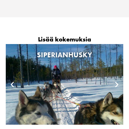
Lisää kokemuksia
SIPERIANHUSKY