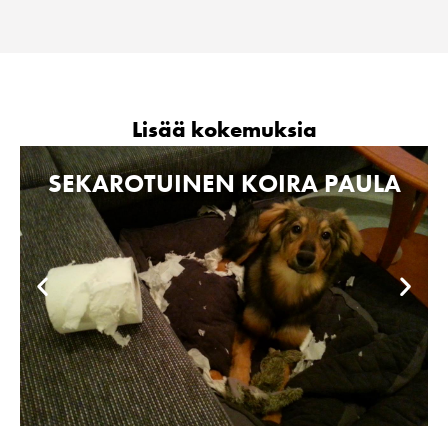
Lisää kokemuksia
SEKAROTUINEN KOIRA PAULA