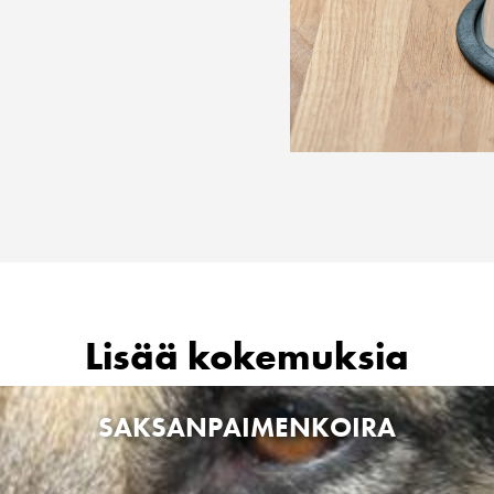
Lisää kokemuksia
SAKSANPAIMENKOIRA