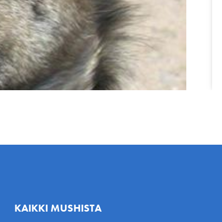
KAIKKI MUSHISTA