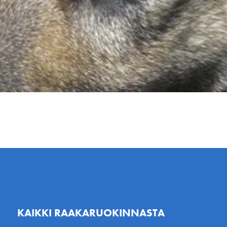
KAIKKI RAAKARUOKINNASTA