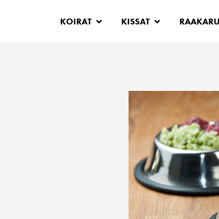
KOIRAT
KISSAT
RAAKAR