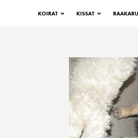
KOIRAT
KISSAT
RAAKAR