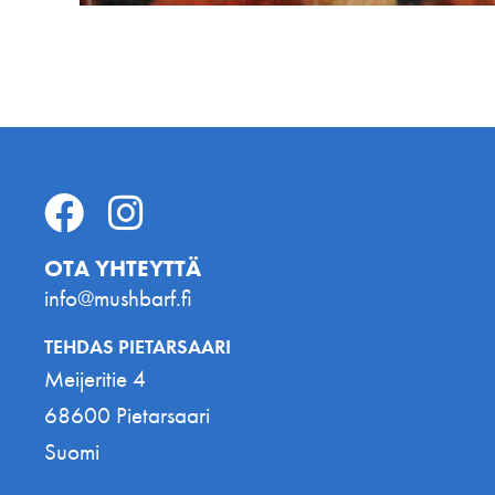
OTA YHTEYTTÄ
info@mushbarf.fi
TEHDAS PIETARSAARI
Meijeritie 4
68600 Pietarsaari
Suomi