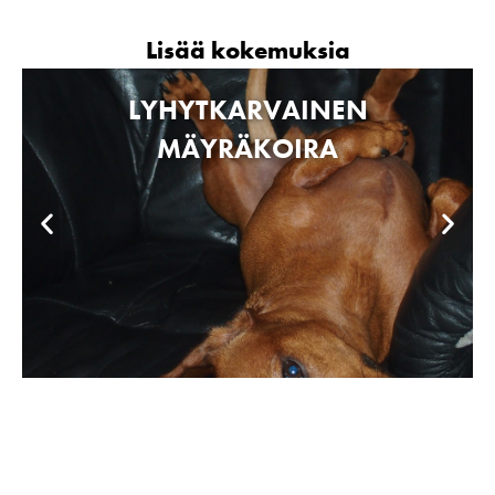
Lisää kokemuksia
LYHYTKARVAINEN
MÄYRÄKOIRA