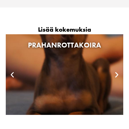
Lisää kokemuksia
PRAHANROTTAKOIRA