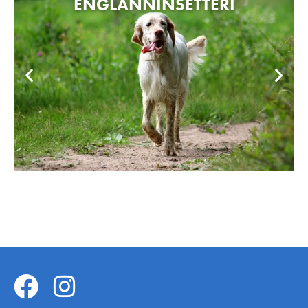
ENGLANNINSETTERI