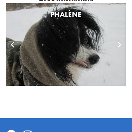
PHALÈNE