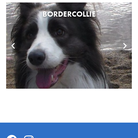
BORDERCOLLIE