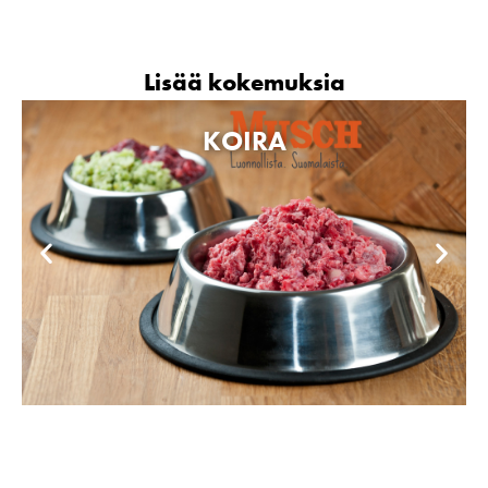
Lisää kokemuksia
KOIRA