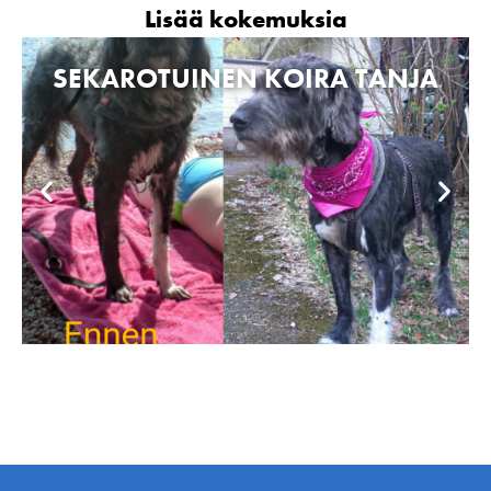
Lisää kokemuksia
SEKAROTUINEN KOIRA TANJA