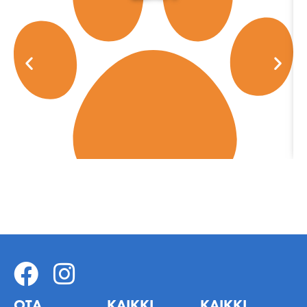
OTA
KAIKKI
KAIKKI