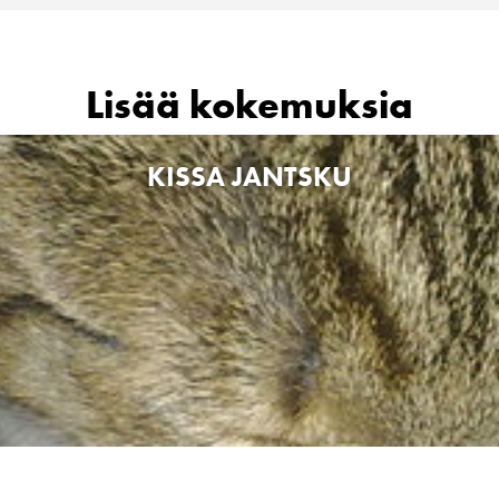
Lisää kokemuksia
KISSA JANTSKU