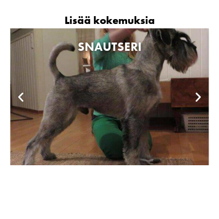
Lisää kokemuksia
SNAUTSERI