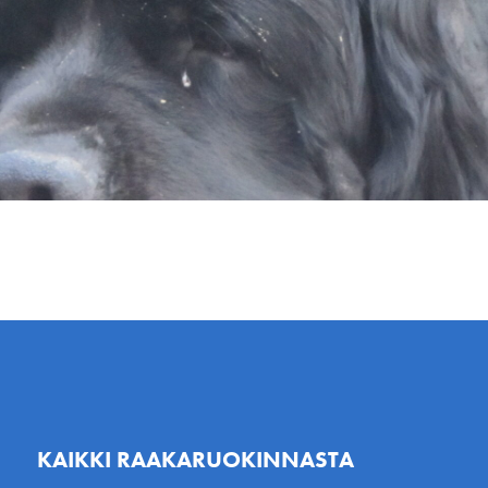
KAIKKI RAAKARUOKINNASTA