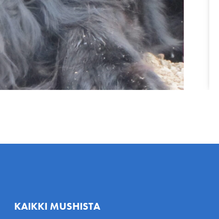
KAIKKI MUSHISTA