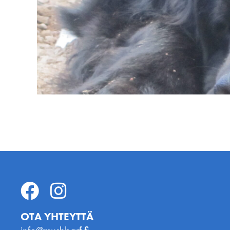
OTA YHTEYTTÄ