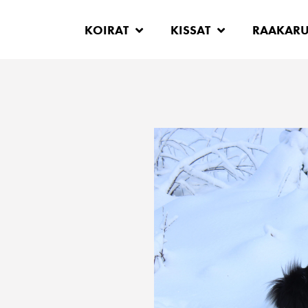
KOIRAT
KISSAT
RAAKAR