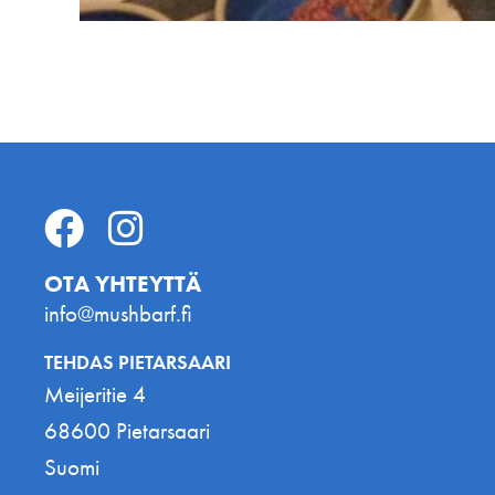
OTA YHTEYTTÄ
info@mushbarf.fi
TEHDAS PIETARSAARI
Meijeritie 4
68600 Pietarsaari
Suomi