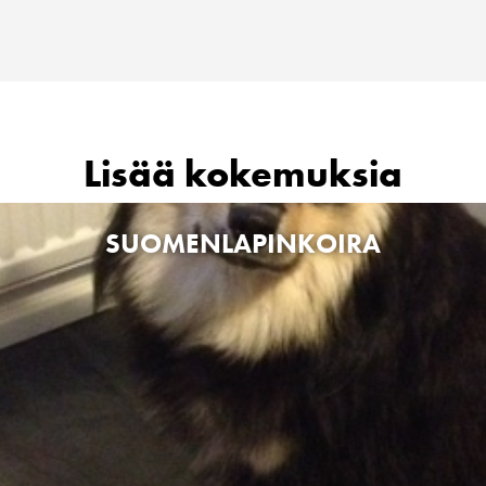
Lisää kokemuksia
SUOMENLAPINKOIRA